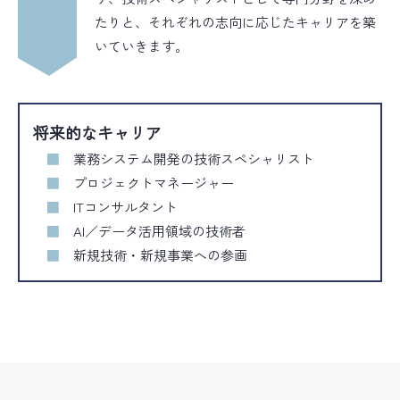
たりと、それぞれの志向に応じたキャリアを築
いていきます。
将来的なキャリア
業務システム開発の技術スペシャリスト
プロジェクトマネージャー
ITコンサルタント
AI／データ活用領域の技術者
新規技術・新規事業への参画