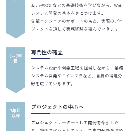
JavaやSQLなどの基礎技術を学びながら、Web
システム開発の基本を身につけます。
先輩エンジニアのサポートのもと、実際のプロ
ジェクトを通して実務経験を積んでいきます。
専門性の確立
3～7年
目
システム設計や開発工程を担当しながら、業務
システム開発やITインフラなど、自身の得意分
野を広げていきます。
プロジェクトの中心へ
7年目
以降
プロジェクトリーダーとして開発を牽引した
り、技術スペシャリストとして専門分野を深め