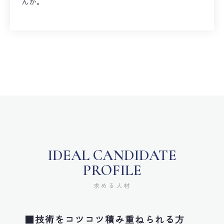
んか。
IDEAL CANDIDATE
PROFILE
求める人材
■技術をコツコツ積み重ねられる方