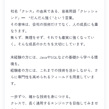
社名「クレス」の由来である、音楽用語「クレッシェ
ンド」━ “だんだん強く”という言葉。
その意味は、会社の技術だけでなく、人の成長にも重
なります。
焦らず、無理をせず、それでも着実に強くなってい
く。そんな成長のかたちを大切にしています。
未経験の方には、JavaやSQLなどの基礎から学べる環
境を。
経験者の方には、これまでの技術を活かしながら、さ
らに専門性を高められるフィールドを用意していま
す。
一歩ずつ、確かな技術を身につける。
クレスで、長く通用するエンジニアを目指してみませ