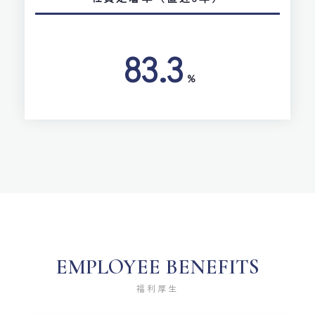
83.3
%
EMPLOYEE BENEFITS
福利厚生