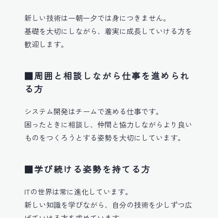
新しい技術は一朝一夕では身につきません。
基礎を大切にしながら、着実に成長していける方を
歓迎します。
■周囲と相談しながら仕事を進められ
る方
システム開発はチームで進める仕事です。
困ったときに相談し、仲間と協力しながらより良い
ものをつくろうとする姿勢を大切にしています。
■学び続ける姿勢を持てる方
ITの世界は常に進化しています。
新しい知識を学びながら、自分の技術を少しずつ広
げていける方を求めています。