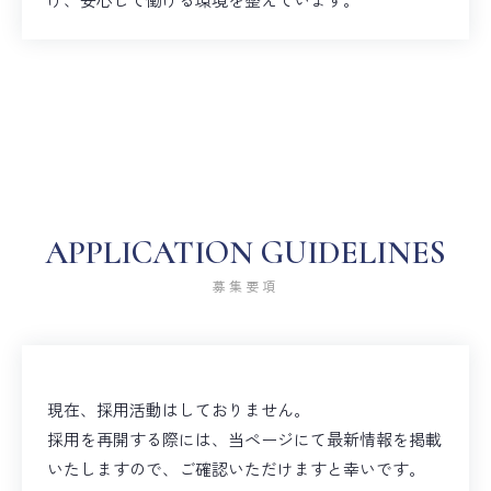
APPLICATION GUIDELINES
募集要項
現在、採用活動はしておりません。
採用を再開する際には、当ページにて最新情報を掲載
いたしますので、ご確認いただけますと幸いです。