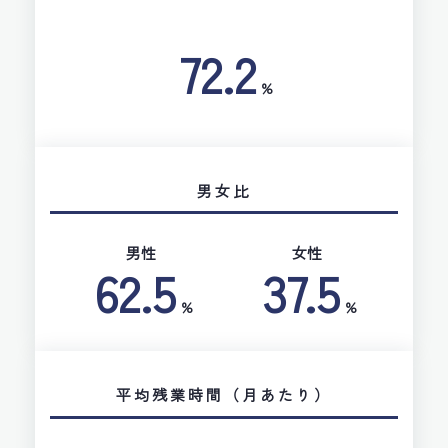
72.2
%
男女比
男性
女性
62.5
37.5
%
%
平均残業時間（月あたり）