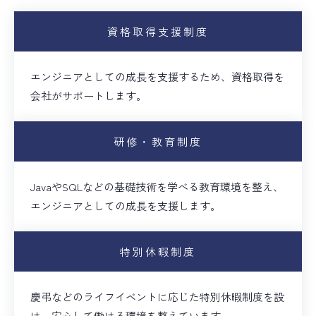
資格取得支援制度
エンジニアとしての成長を支援するため、資格取得を
会社がサポートします。
研修・教育制度
JavaやSQLなどの基礎技術を学べる教育環境を整え、
エンジニアとしての成長を支援します。
特別休暇制度
慶弔などのライフイベントに応じた特別休暇制度を設
け、安心して働ける環境を整えています。