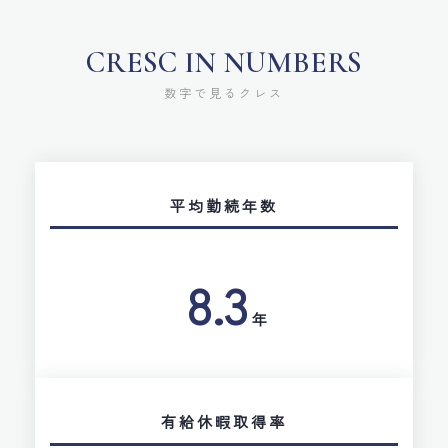
CRESC IN NUMBERS
数字で見るクレス
平均勤続年数
8.3
年
有給休暇取得率