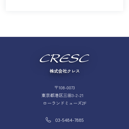
株式会社クレス
〒108-0073
東京都港区三田3-2-21
ローランドミューズ2F
03-5484-7885