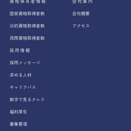
資格保有者情報
会社案内
国家資格取得者数
会社概要
公的資格取得者数
アクセス
民間資格取得者数
採用情報
採用メッセージ
求める人材
キャリアパス
数字で見るクレス
福利厚生
募集要項