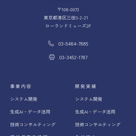
〒108-0073
東京都港区三田3-2-21
ローランドミューズ2F
03-5484-7885
03-3452-1787
事業内容
開発実績
システム開発
システム開発
生成AI・データ活用
生成AI・データ活用
技術コンサルティング
技術コンサルティング